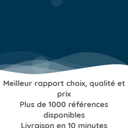
Meilleur rapport choix, qualité et
prix
Plus de 1000 références
disponibles
Livraison en 10 minutes