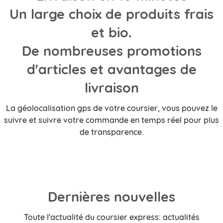
Un large choix de produits frais
et bio.
De nombreuses promotions
d'articles et avantages de
livraison
La géolocalisation gps de votre coursier, vous pouvez le
suivre et suivre votre commande en temps réel pour plus
de transparence.
Dernières nouvelles
Toute l'actualité du coursier express: actualités